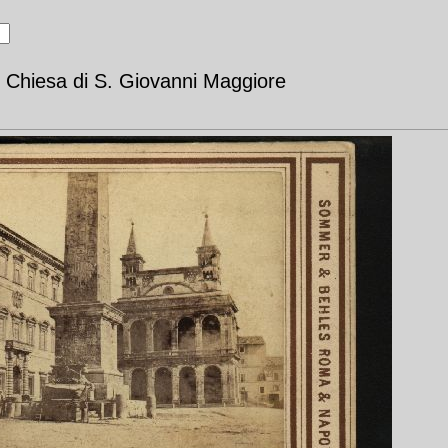
Chiesa di S. Giovanni Maggiore