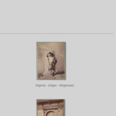
Algeria - (Alger - Négresse)