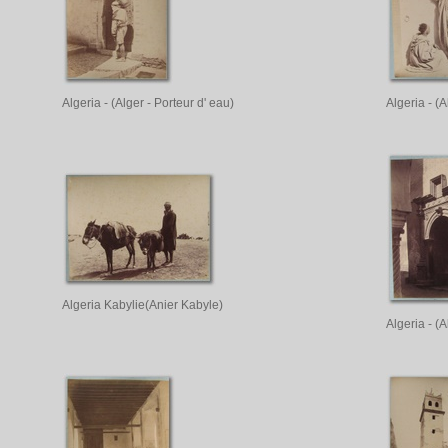
Algeria - (Alger - Porteur d' eau)
Algeria - (A
Algeria Kabylie(Anier Kabyle)
Algeria - (