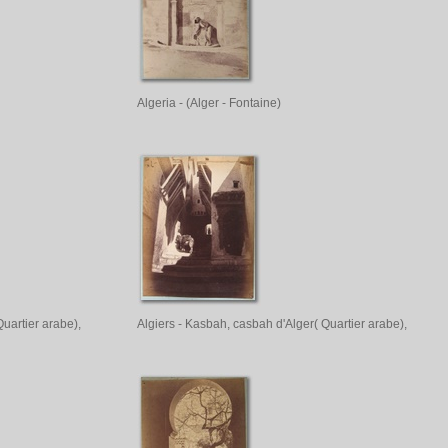
Algeria - (Alger - Fontaine)
uartier arabe),
Algiers - Kasbah, casbah d'Alger( Quartier arabe),