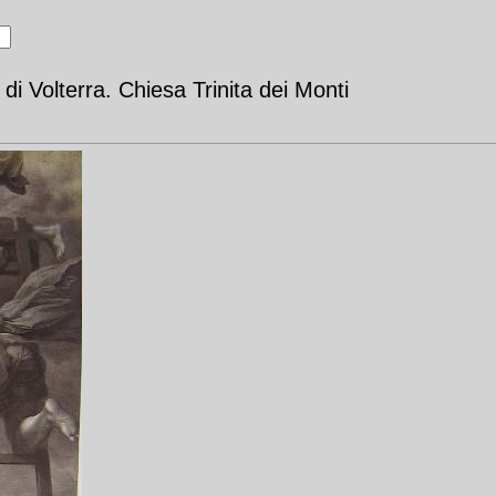
 Volterra. Chiesa Trinita dei Monti