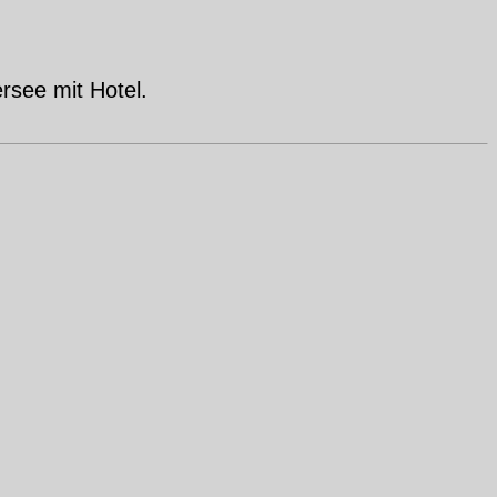
see mit Hotel.