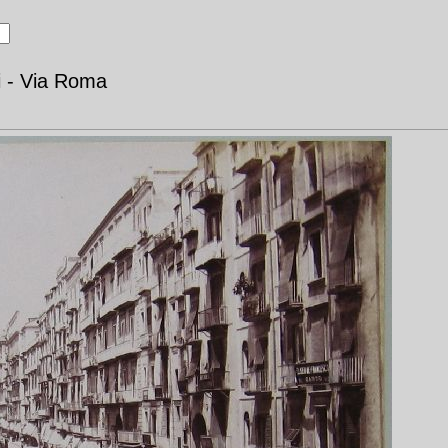
i - Via Roma